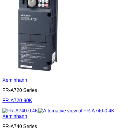
Xem nhanh
FR-A720 Series
FR-A720-90K
Xem nhanh
FR-A740 Series