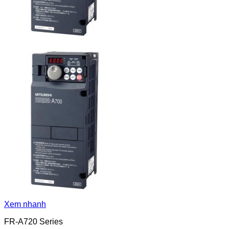
Xem nhanh
FR-A720 Series