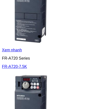
Xem nhanh
FR-A720 Series
FR-A720-7.5K