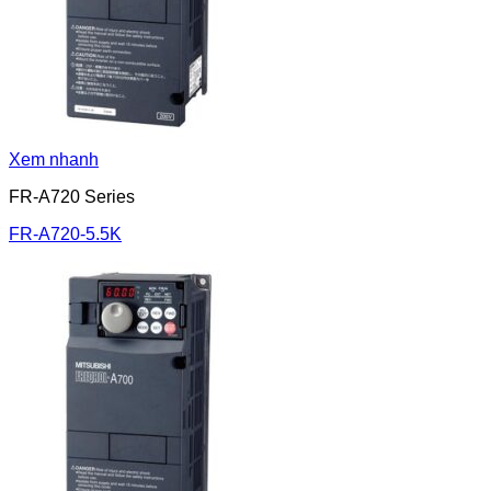
Xem nhanh
FR-A720 Series
FR-A720-5.5K