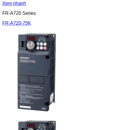
Xem nhanh
FR-A720 Series
FR-A720-75K