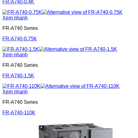
FR-A740-0.4K
Xem nhanh
FR-A740 Series
FR-A740-0.75K
Xem nhanh
FR-A740 Series
FR-A740-1.5K
Xem nhanh
FR-A740 Series
FR-A740-110K