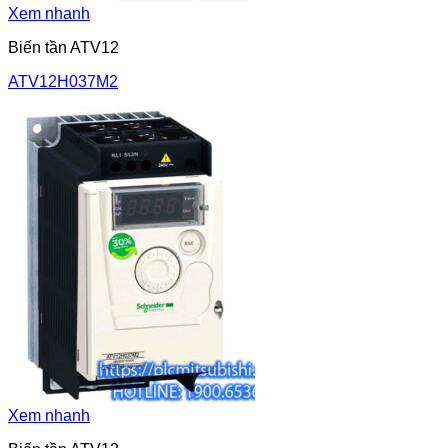
Xem nhanh
Biến tần ATV12
ATV12H037M2
Xem nhanh