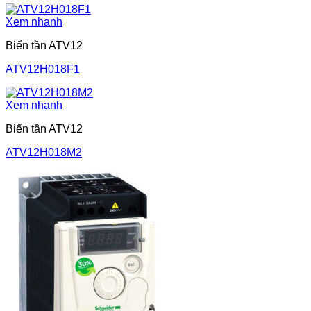
Xem nhanh
Biến tần ATV12
ATV12H018F1
Xem nhanh
Biến tần ATV12
ATV12H018M2