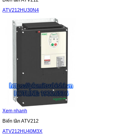
ATV212HU30N4
Xem nhanh
Biến tần ATV212
ATV212HU40M3X