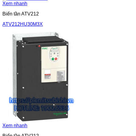
Xem nhanh
Biến tần ATV212
ATV212HU30M3X
Xem nhanh
Biến tần ATV212