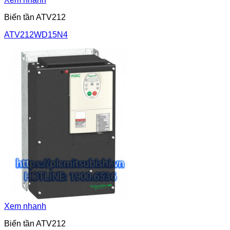
Biến tần ATV212
ATV212WD15N4
Xem nhanh
Biến tần ATV212