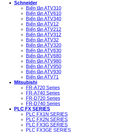
Schneider
Biến tần ATV310
Biến tần ATV610
Biến tần ATV340
Biến tần ATV12
Biến tần ATV212
Biến tần ATV312
Biến tần ATV32
Biến tần ATV320
Biến tần ATV630
Biến tần ATV680
Biến tần ATV980
Biến tần ATV950
Biến tần ATV930
Biến tần ATV71
Mitsubishi
FR-A720 Series
FR-A740 Series
FR-D720 Series
FR-D740 Series
PLC FX SERIES
PLC FX1N SERIES
PLC FX2N SERIES
PLC FX3G SERIES
PLC FX3GE SERIES