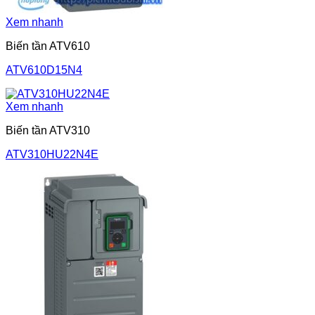
Xem nhanh
Biến tần ATV610
ATV610D15N4
Xem nhanh
Biến tần ATV310
ATV310HU22N4E