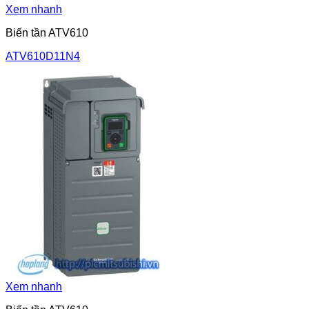
Xem nhanh
Biến tần ATV610
ATV610D11N4
Xem nhanh