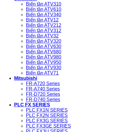
Biến tần ATV310
Biến tần ATV610
Biến tần ATV340
Biến tần ATV12
Biến tần ATV212
Biến tần ATV312
Biến tần ATV32
Biến tần ATV320
Biến tần ATV630
Biến tần ATV680
Biến tần ATV980
Biến tần ATV950
Biến tần ATV930
Biến tần ATV71
Mitsubishi
FR-A720 Series
FR-A740 Series
FR-D720 Series
FR-D740 Series
PLC FX SERIES
PLC FX1N SERIES
PLC FX2N SERIES
PLC FX3G SERIES
PLC FX3GE SERIES
PLC FX3U SERIES