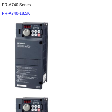
FR-A740 Series
FR-A740-18.5K