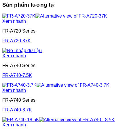
Sản phẩm tương tự
Xem nhanh
FR-A720 Series
FR-A720-37K
Xem nhanh
FR-A740 Series
FR-A740-7.5K
Xem nhanh
FR-A740 Series
FR-A740-3.7K
Xem nhanh