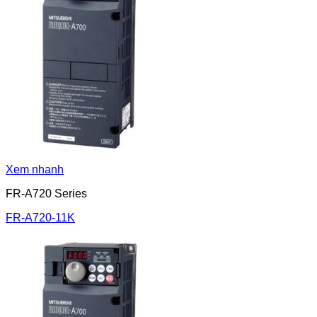
Xem nhanh
FR-A720 Series
FR-A720-11K