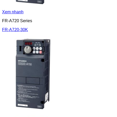
Xem nhanh
FR-A720 Series
FR-A720-30K