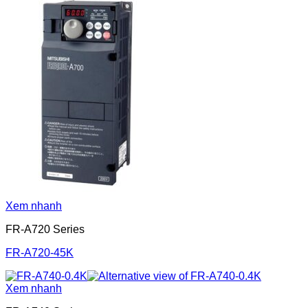
Xem nhanh
FR-A720 Series
FR-A720-45K
Xem nhanh