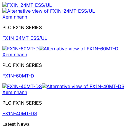
Xem nhanh
PLC FX1N SERIES
FX1N-24MT-ESS/UL
Xem nhanh
PLC FX1N SERIES
FX1N-60MT-D
Xem nhanh
PLC FX1N SERIES
FX1N-40MT-DS
Latest News