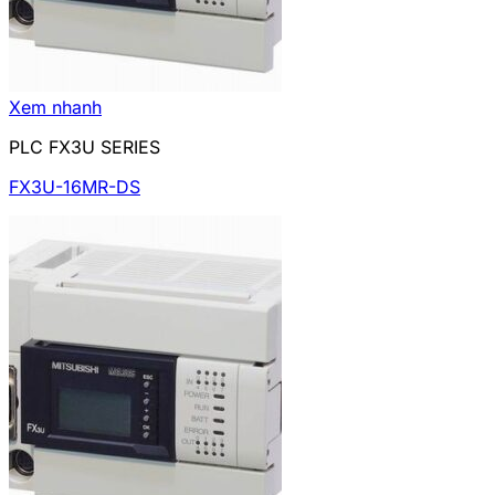
Xem nhanh
PLC FX3U SERIES
FX3U-16MR-DS