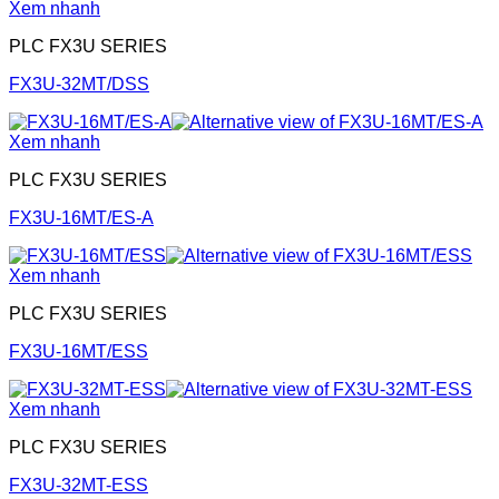
Xem nhanh
PLC FX3U SERIES
FX3U-32MT/DSS
Xem nhanh
PLC FX3U SERIES
FX3U-16MT/ES-A
Xem nhanh
PLC FX3U SERIES
FX3U-16MT/ESS
Xem nhanh
PLC FX3U SERIES
FX3U-32MT-ESS