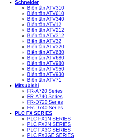
Schneider
Biến tần ATV310
Biến tần ATV610
Biến tần ATV340
Biến tần ATV12
Biến tần ATV212
Biến tần ATV312
Biến tần ATV32
Biến tần ATV320
Biến tần ATV630
Biến tần ATV680
Biến tần ATV980
Biến tần ATV950
Biến tần ATV930
Biến tần ATV71
Mitsubishi
FR-A720 Series
FR-A740 Series
FR-D720 Series
FR-D740 Series
PLC FX SERIES
PLC FX1N SERIES
PLC FX2N SERIES
PLC FX3G SERIES
PLC FX3GE SERIES