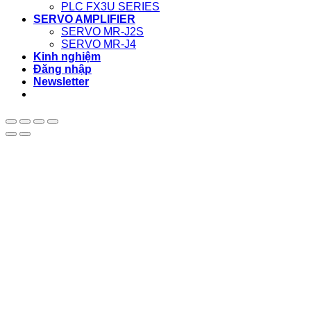
PLC FX3U SERIES
SERVO AMPLIFIER
SERVO MR-J2S
SERVO MR-J4
Kinh nghiệm
Đăng nhập
Newsletter