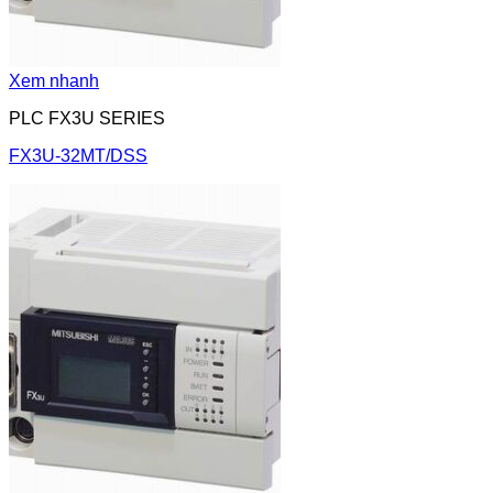
Xem nhanh
PLC FX3U SERIES
FX3U-32MT/DSS