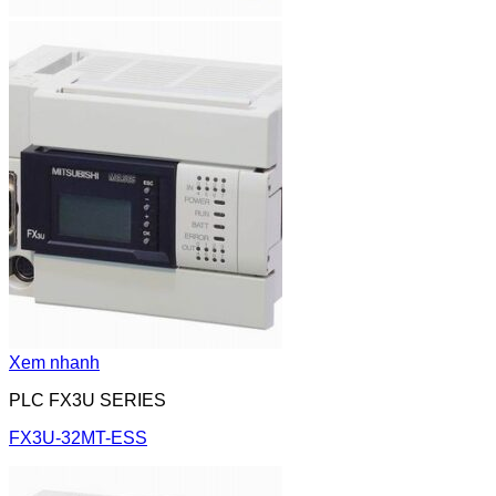
Xem nhanh
PLC FX3U SERIES
FX3U-32MT-ESS