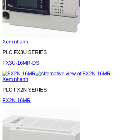
Xem nhanh
PLC FX3U SERIES
FX3U-16MR-DS
Xem nhanh
PLC FX2N SERIES
FX2N-16MR