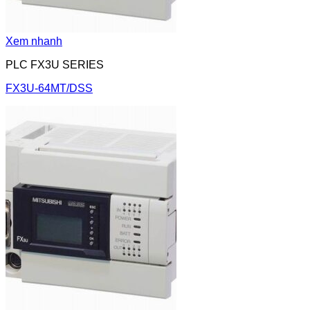
Xem nhanh
PLC FX3U SERIES
FX3U-64MT/DSS