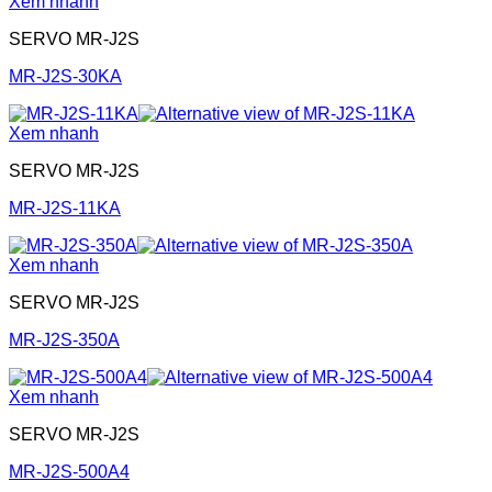
Xem nhanh
SERVO MR-J2S
MR-J2S-30KA
Xem nhanh
SERVO MR-J2S
MR-J2S-11KA
Xem nhanh
SERVO MR-J2S
MR-J2S-350A
Xem nhanh
SERVO MR-J2S
MR-J2S-500A4