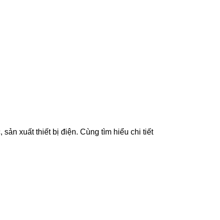
 xuất thiết bị điện. Cùng tìm hiểu chi tiết