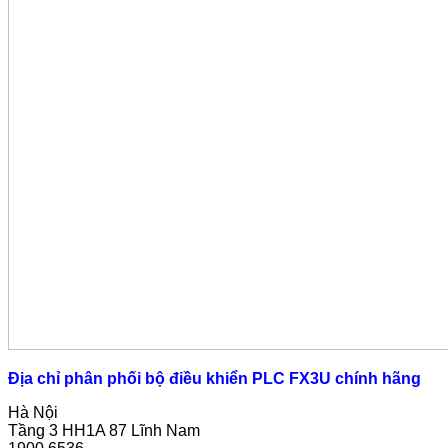
Địa chỉ phân phối bộ điều khiển PLC FX3U chính hãng
Hà Nội
Tầng 3 HH1A 87 Lĩnh Nam