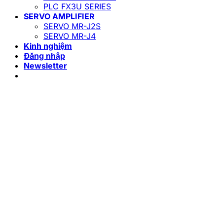
PLC FX3U SERIES
SERVO AMPLIFIER
SERVO MR-J2S
SERVO MR-J4
Kinh nghiệm
Đăng nhập
Newsletter