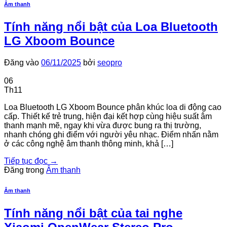
Âm thanh
Tính năng nổi bật của Loa Bluetooth
LG Xboom Bounce
Đăng vào
06/11/2025
bởi
seopro
06
Th11
Loa Bluetooth LG Xboom Bounce phân khúc loa di động cao
cấp. Thiết kế trẻ trung, hiện đại kết hợp cùng hiệu suất âm
thanh mạnh mẽ, ngay khi vừa được bung ra thị trường,
nhanh chóng ghi điểm với người yêu nhạc. Điểm nhấn nằm
ở các công nghệ âm thanh thông minh, khả […]
Tiếp tục đọc
→
Đăng trong
Âm thanh
Âm thanh
Tính năng nổi bật của tai nghe