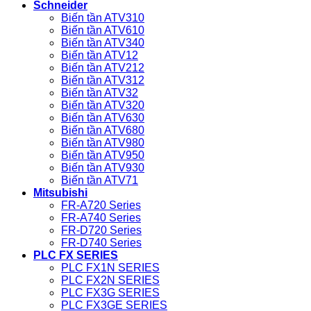
Schneider
Biến tần ATV310
Biến tần ATV610
Biến tần ATV340
Biến tần ATV12
Biến tần ATV212
Biến tần ATV312
Biến tần ATV32
Biến tần ATV320
Biến tần ATV630
Biến tần ATV680
Biến tần ATV980
Biến tần ATV950
Biến tần ATV930
Biến tần ATV71
Mitsubishi
FR-A720 Series
FR-A740 Series
FR-D720 Series
FR-D740 Series
PLC FX SERIES
PLC FX1N SERIES
PLC FX2N SERIES
PLC FX3G SERIES
PLC FX3GE SERIES