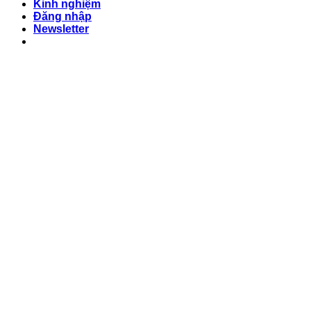
Kinh nghiệm
Đăng nhập
Newsletter