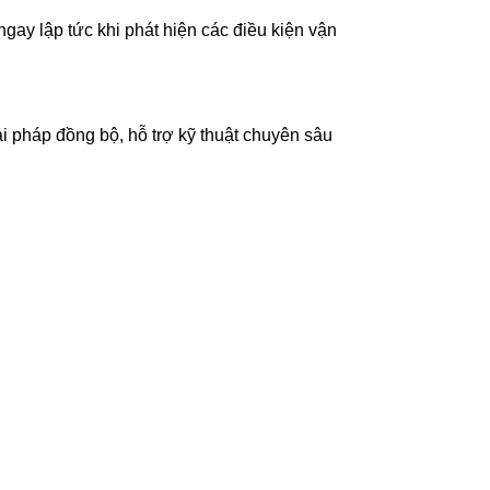
gay lập tức khi phát hiện các điều kiện vận
i pháp đồng bộ, hỗ trợ kỹ thuật chuyên sâu