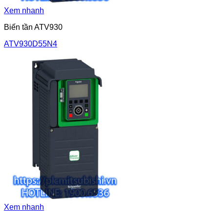
Xem nhanh
Biến tần ATV930
ATV930D55N4
Xem nhanh