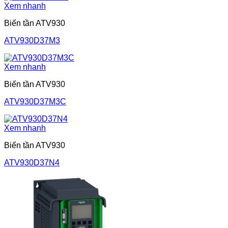
Xem nhanh
Biến tần ATV930
ATV930D37M3
Xem nhanh
Biến tần ATV930
ATV930D37M3C
Xem nhanh
Biến tần ATV930
ATV930D37N4