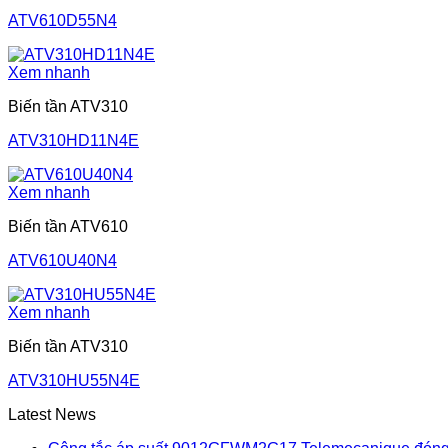
ATV610D55N4
Xem nhanh
Biến tần ATV310
ATV310HD11N4E
Xem nhanh
Biến tần ATV610
ATV610U40N4
Xem nhanh
Biến tần ATV310
ATV310HU55N4E
Latest News