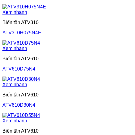
Xem nhanh
Biến tần ATV310
ATV310H075N4E
Xem nhanh
Biến tần ATV610
ATV610D75N4
Xem nhanh
Biến tần ATV610
ATV610D30N4
Xem nhanh
Biến tần ATV610