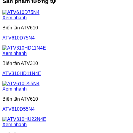
Sản phẩm tương tự
Xem nhanh
Biến tần ATV610
ATV610D75N4
Xem nhanh
Biến tần ATV310
ATV310HD11N4E
Xem nhanh
Biến tần ATV610
ATV610D55N4
Xem nhanh