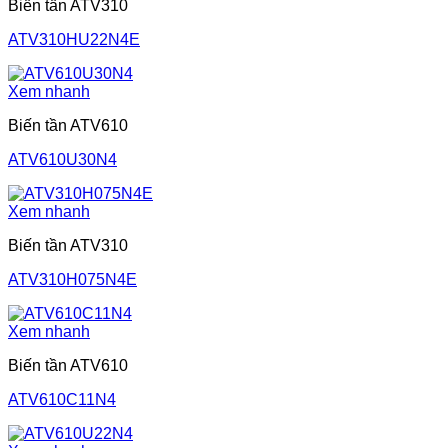
Biến tần ATV310
ATV310HU22N4E
Xem nhanh
Biến tần ATV610
ATV610U30N4
Xem nhanh
Biến tần ATV310
ATV310H075N4E
Xem nhanh
Biến tần ATV610
ATV610C11N4