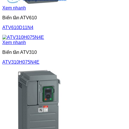
Xem nhanh
Biến tần ATV610
ATV610D11N4
Xem nhanh
Biến tần ATV310
ATV310H075N4E