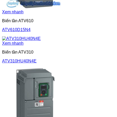
Xem nhanh
Biến tần ATV610
ATV610D15N4
Xem nhanh
Biến tần ATV310
ATV310HU40N4E