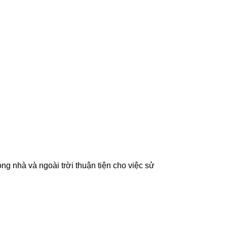
rong nhà và ngoài trời thuận tiện cho việc sử