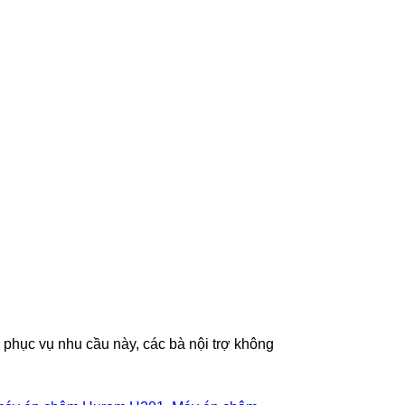
hục vụ nhu cầu này, các bà nội trợ không