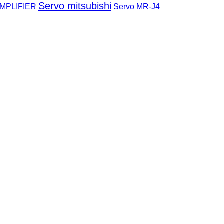
Servo mitsubishi
MPLIFIER
Servo MR-J4