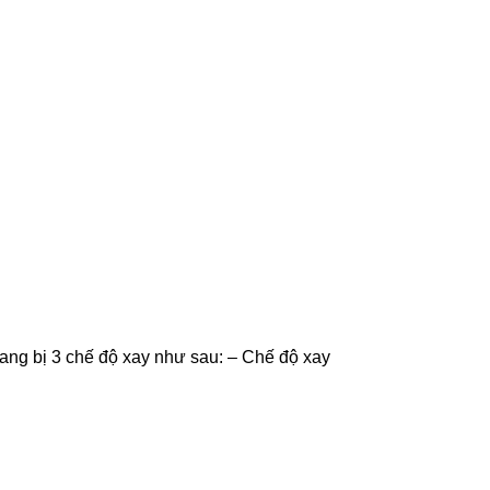
ang bị 3 chế độ xay như sau: – Chế độ xay