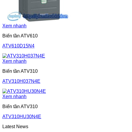
Xem nhanh
Biến tần ATV610
ATV610D15N4
Xem nhanh
Biến tần ATV310
ATV310H037N4E
Xem nhanh
Biến tần ATV310
ATV310HU30N4E
Latest News