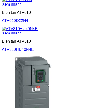
Xem nhanh
Biến tần ATV610
ATV610D22N4
Xem nhanh
Biến tần ATV310
ATV310HU40N4E