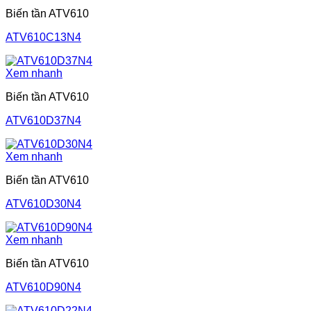
Biến tần ATV610
ATV610C13N4
Xem nhanh
Biến tần ATV610
ATV610D37N4
Xem nhanh
Biến tần ATV610
ATV610D30N4
Xem nhanh
Biến tần ATV610
ATV610D90N4